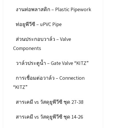
งานท่อพลาสติก – Plastic Pipework
ท่อยูพีวีซี – uPVC Pipe
ส่วนประกอบวาล์ว – Valve
Components
วาล์วประตูน้ำ – Gate Valve “KITZ”
การเชื่อมต่อวาล์ว – Connection
“KITZ”
สารเคมี vs วัสดุยูพีวีซี ชุด 27-38
สารเคมี vs วัสดุยูพีวีซี ชุด 14-26