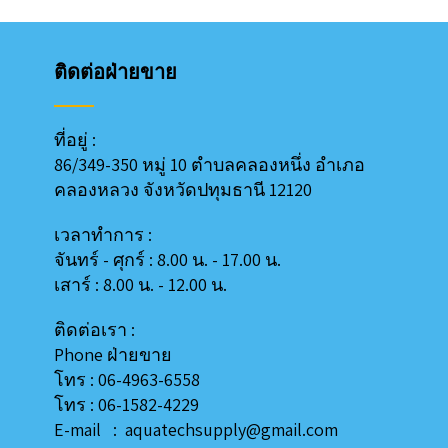
ติดต่อฝ่ายขาย
ที่อยู่ :
86/349-350 หมู่ 10 ตำบลคลองหนึ่ง อำเภอ
คลองหลวง
จังหวัดปทุมธานี 12120
เวลาทำการ :
จันทร์ - ศุกร์ : 8.00 น. - 17.00 น.
เสาร์ : 8.00 น. - 12.00 น.
ติดต่อเรา :
Phone ฝ่ายขาย
โทร : 06-4963-6558
โทร : 06-1582-4229
E-mail : aquatechsupply@gmail.com