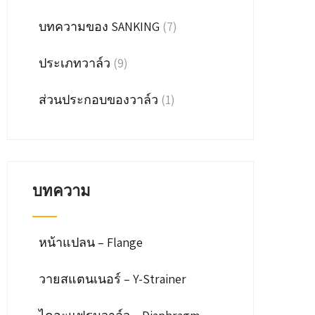
บทความของ SANKING
(7)
ประเภทวาล์ว
(9)
ส่วนประกอบของวาล์ว
(1)
บทความ
หน้าแปลน – Flange
วายสแตนเนอร์ – Y-Strainer