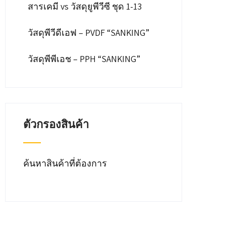
สารเคมี vs วัสดุยูพีวีซี ชุด 1-13
วัสดุพีวีดีเอฟ – PVDF “SANKING”
วัสดุพีพีเอช – PPH “SANKING”
ตัวกรองสินค้า
ค้นหาสินค้าที่ต้องการ