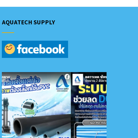
AQUATECH SUPPLY