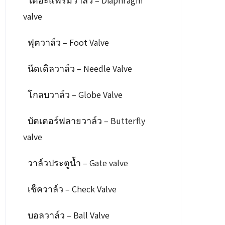
ไดอะแฟรมวาล์ว – Diaphragm
valve
ฟุตวาล์ว – Foot Valve
นีดเดิลวาล์ว – Needle Valve
โกลบวาล์ว – Globe Valve
บัตเตอร์ฟลายวาล์ว – Butterfly
valve
วาล์วประตูน้ำ – Gate valve
เช็ควาล์ว – Check Valve
บอลวาล์ว – Ball Valve