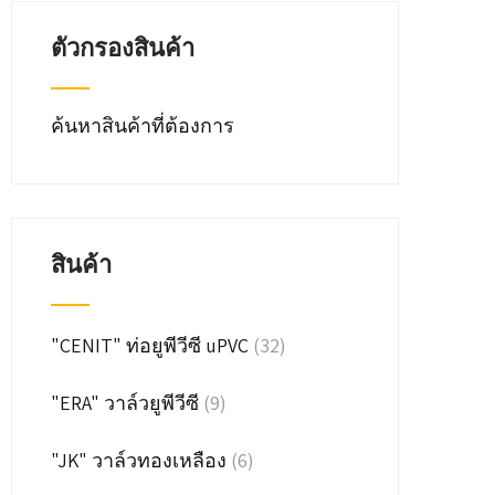
ตัวกรองสินค้า
ค้นหาสินค้าที่ต้องการ
สินค้า
"CENIT" ท่อยูพีวีซี uPVC
(32)
"ERA" วาล์วยูพีวีซี
(9)
"JK" วาล์วทองเหลือง
(6)