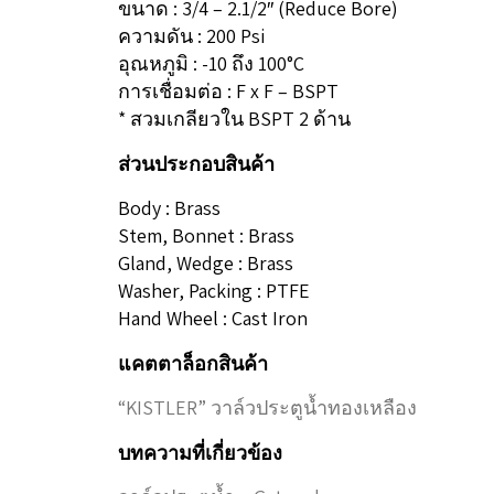
ขนาด : 3/4 – 2.1/2″ (Reduce Bore)
ความดัน : 200 Psi
อุณหภูมิ : -10 ถึง 100°C
การเชื่อมต่อ : F x F – BSPT
* สวมเกลียวใน BSPT 2 ด้าน
ส่วนประกอบสินค้า
Body : Brass
Stem, Bonnet : Brass
Gland, Wedge : Brass
Washer, Packing : PTFE
Hand Wheel : Cast Iron
แคตตาล็อกสินค้า
“KISTLER” วาล์วประตูน้ำทองเหลือง
บทความที่เกี่ยวข้อง