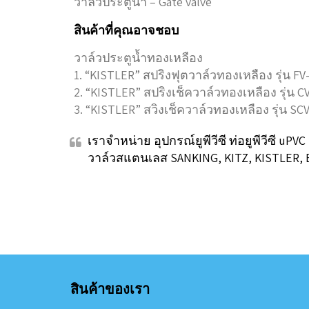
วาล์วประตูน้ำ – Gate valve
สินค้าที่คุณอาจชอบ
วาล์วประตูน้ำทองเหลือง
1. “KISTLER” สปริงฟุตวาล์วทองเหลือง รุ่น FV
2. “KISTLER” สปริงเช็ควาล์วทองเหลือง รุ่น C
3. “KISTLER” สวิงเช็ควาล์วทองเหลือง รุ่น SC
เราจำหน่าย อุปกรณ์ยูพีวีซี ท่อยูพีวีซี uPV
วาล์วสแตนเลส SANKING, KITZ, KISTLER, 
สินค้าของเรา