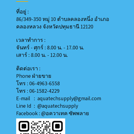
ที่อยู่ :
86/349-350 หมู่ 10 ตำบลคลองหนึ่ง อำเภอ
คลองหลวง
จังหวัดปทุมธานี 12120
เวลาทำการ :
จันทร์ - ศุกร์ : 8.00 น. - 17.00 น.
เสาร์ : 8.00 น. - 12.00 น.
ติดต่อเรา :
Phone ฝ่ายขาย
โทร : 06-4963-6558
โทร : 06-1582-4229
E-mail : aquatechsupply@gmail.com
Line
Id
:
@aquatechsupply
Facebook :
@อควาเทค ซัพพลาย