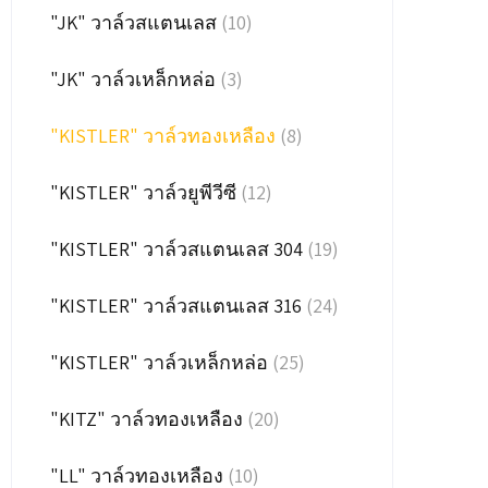
"JK" วาล์วสแตนเลส
(10)
"JK" วาล์วเหล็กหล่อ
(3)
"KISTLER" วาล์วทองเหลือง
(8)
"KISTLER" วาล์วยูพีวีซี
(12)
"KISTLER" วาล์วสแตนเลส 304
(19)
"KISTLER" วาล์วสแตนเลส 316
(24)
"KISTLER" วาล์วเหล็กหล่อ
(25)
"KITZ" วาล์วทองเหลือง
(20)
"LL" วาล์วทองเหลือง
(10)