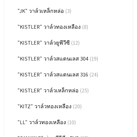
"JK" วาล์วเหล็กหล่อ
(3)
"KISTLER" วาล์วทองเหลือง
(8)
"KISTLER" วาล์วยูพีวีซี
(12)
"KISTLER" วาล์วสแตนเลส 304
(19)
"KISTLER" วาล์วสแตนเลส 316
(24)
"KISTLER" วาล์วเหล็กหล่อ
(25)
"KITZ" วาล์วทองเหลือง
(20)
"LL" วาล์วทองเหลือง
(10)