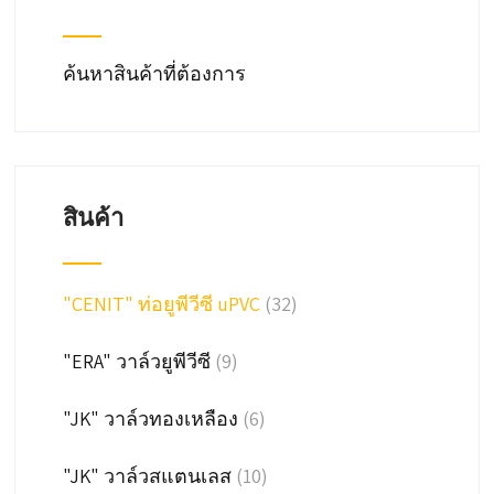
ค้นหาสินค้าที่ต้องการ
สินค้า
"CENIT" ท่อยูพีวีซี uPVC
(32)
"ERA" วาล์วยูพีวีซี
(9)
"JK" วาล์วทองเหลือง
(6)
"JK" วาล์วสแตนเลส
(10)