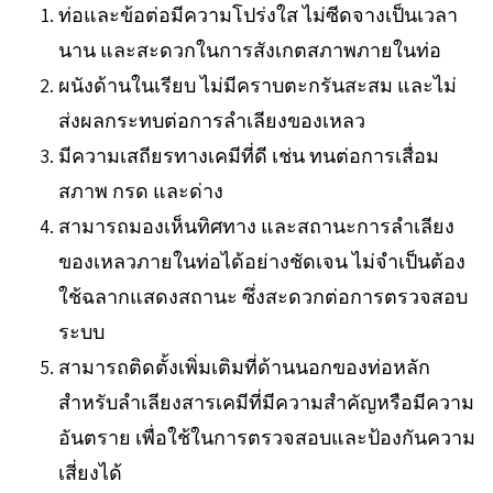
ท่อและข้อต่อมีความโปร่งใส ไม่ซีดจางเป็นเวลา
นาน และสะดวกในการสังเกตสภาพภายในท่อ
ผนังด้านในเรียบ ไม่มีคราบตะกรันสะสม และไม่
ส่งผลกระทบต่อการลำเลียงของเหลว
มีความเสถียรทางเคมีที่ดี เช่น ทนต่อการเสื่อม
สภาพ กรด และด่าง
สามารถมองเห็นทิศทาง และสถานะการลำเลียง
ของเหลวภายในท่อได้อย่างชัดเจน ไม่จำเป็นต้อง
ใช้ฉลากแสดงสถานะ ซึ่งสะดวกต่อการตรวจสอบ
ระบบ
สามารถติดตั้งเพิ่มเติมที่ด้านนอกของท่อหลัก
สำหรับลำเลียงสารเคมีที่มีความสำคัญหรือมีความ
อันตราย เพื่อใช้ในการตรวจสอบและป้องกันความ
เสี่ยงได้