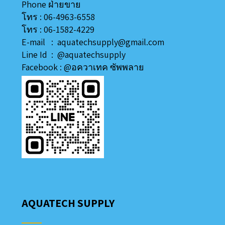
Phone ฝ่ายขาย
โทร : 06-4963-6558
โทร : 06-1582-4229
E-mail : aquatechsupply@gmail.com
Line
Id
:
@aquatechsupply
Facebook :
@อควาเทค ซัพพลาย
AQUATECH SUPPLY