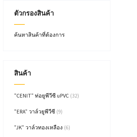
ตัวกรองสินค้า
ค้นหาสินค้าที่ต้องการ
สินค้า
"CENIT" ท่อยูพีวีซี uPVC
(32)
"ERA" วาล์วยูพีวีซี
(9)
"JK" วาล์วทองเหลือง
(6)