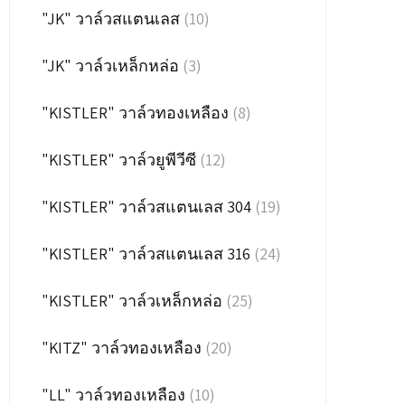
"JK" วาล์วสแตนเลส
(10)
"JK" วาล์วเหล็กหล่อ
(3)
"KISTLER" วาล์วทองเหลือง
(8)
"KISTLER" วาล์วยูพีวีซี
(12)
"KISTLER" วาล์วสแตนเลส 304
(19)
"KISTLER" วาล์วสแตนเลส 316
(24)
"KISTLER" วาล์วเหล็กหล่อ
(25)
"KITZ" วาล์วทองเหลือง
(20)
"LL" วาล์วทองเหลือง
(10)