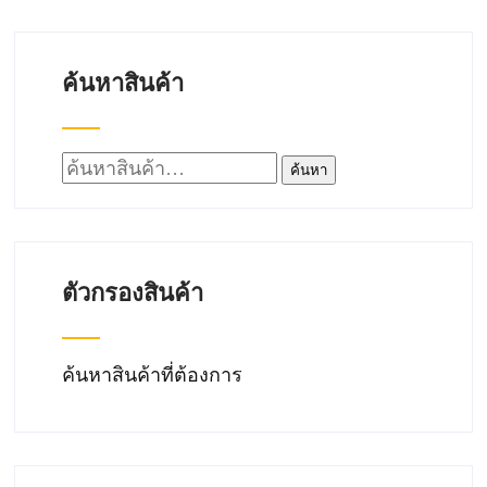
ค้นหาสินค้า
ค้นหา:
ค้นหา
ตัวกรองสินค้า
ค้นหาสินค้าที่ต้องการ