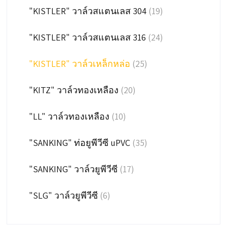
"KISTLER" วาล์วสแตนเลส 304
(19)
"KISTLER" วาล์วสแตนเลส 316
(24)
"KISTLER" วาล์วเหล็กหล่อ
(25)
"KITZ" วาล์วทองเหลือง
(20)
"LL" วาล์วทองเหลือง
(10)
"SANKING" ท่อยูพีวีซี uPVC
(35)
"SANKING" วาล์วยูพีวีซี
(17)
"SLG" วาล์วยูพีวีซี
(6)