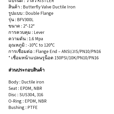
แบรนด์ : วาล์ว KISTLER
สินค้า : Butterfly Valve Ductile Iron
รูปแบบ : Double Flange
รุ่น : BFV300L
ขนาด : 2″-12″
การควบคุม : Lever
ความดัน : 1.6 Mpa
อุณหภูมิ : -10°C to 120°C
การเชื่อมต่อ : Flange End – ANSI/JIS/PN10/PN16
* เชื่อมหน้าแปลนรูน็อต 150PSI/10K/PN10/PN16
ส่วนประกอบสินค้า
Body : Ductile iron
Seat : EPDM, NBR
Disc : SUS304, 316
O-Ring : EPDM, NBR
Bushing : PTFE