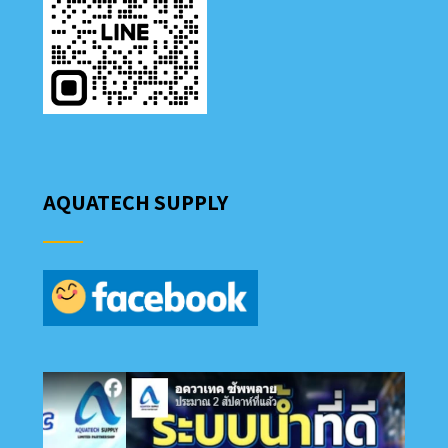
AQUATECH SUPPLY