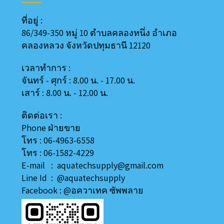
ที่อยู่ :
86/349-350 หมู่ 10 ตำบลคลองหนึ่ง อำเภอ
คลองหลวง
จังหวัดปทุมธานี 12120
เวลาทำการ :
จันทร์ - ศุกร์ : 8.00 น. - 17.00 น.
เสาร์ : 8.00 น. - 12.00 น.
ติดต่อเรา :
Phone ฝ่ายขาย
โทร : 06-4963-6558
โทร : 06-1582-4229
E-mail : aquatechsupply@gmail.com
Line
Id
:
@aquatechsupply
Facebook :
@อควาเทค ซัพพลาย