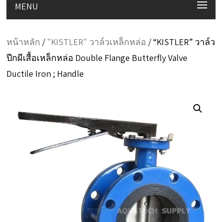
MENU
หน้าหลัก
/
"KISTLER" วาล์วเหล็กหล่อ
/ “KISTLER” วาล์ว
ปีกผีเสื้อเหล็กหล่อ Double Flange Butterfly Valve
Ductile Iron ; Handle