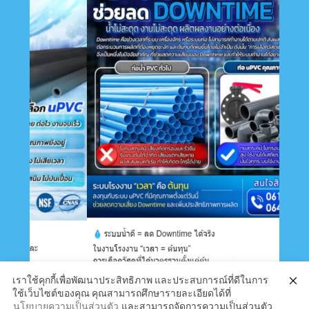
เราใช้คุกกี้เพื่อพัฒนาประสิทธิภาพ และประสบการณ์ที่ดีในการ
ใช้เว็บไซต์ของคุณ คุณสามารถศึกษารายละเอียดได้ที่
นโยบายความเป็นส่วนตัว
และสามารถจัดการความเป็นส่วนตัว