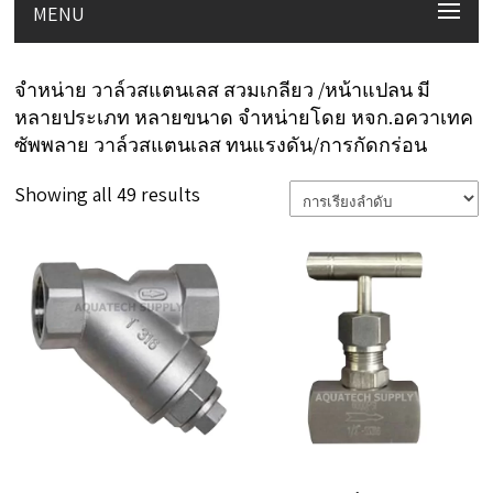
MENU
จำหน่าย วาล์วสแตนเลส สวมเกลียว /หน้าแปลน มี
หลายประเภท หลายขนาด จำหน่ายโดย หจก.อควาเทค
ซัพพลาย วาล์วสแตนเลส ทนแรงดัน/การกัดกร่อน
Showing all 49 results