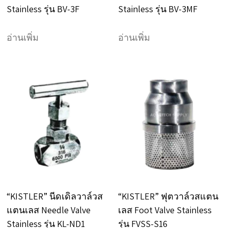
Stainless รุ่น BV-3F
Stainless รุ่น BV-3MF
อ่านเพิ่ม
อ่านเพิ่ม
“KISTLER” นีดเดิลวาล์วส
“KISTLER” ฟุตวาล์วสแตน
แตนเลส Needle Valve
เลส Foot Valve Stainless
Stainless รุ่น KL-ND1
รุ่น FVSS-S16