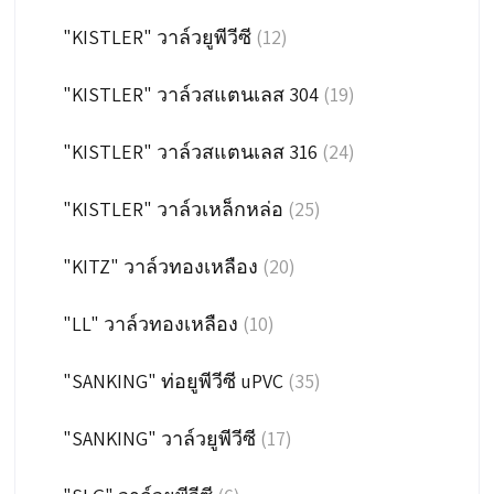
"KISTLER" วาล์วยูพีวีซี
(12)
"KISTLER" วาล์วสแตนเลส 304
(19)
"KISTLER" วาล์วสแตนเลส 316
(24)
"KISTLER" วาล์วเหล็กหล่อ
(25)
"KITZ" วาล์วทองเหลือง
(20)
"LL" วาล์วทองเหลือง
(10)
"SANKING" ท่อยูพีวีซี uPVC
(35)
"SANKING" วาล์วยูพีวีซี
(17)