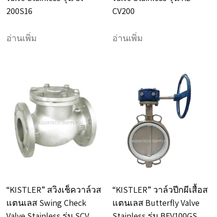
200S16
CV200
page
อ่านเพิ่ม
อ่านเพิ่ม
“KISTLER” สวิงเช็ควาล์วส
“KISTLER” วาล์วปีกผีเสื้อส
แตนเลส Swing Check
แตนเลส Butterfly Valve
Valve Stainless รุ่น SCV
Stainless รุ่น BFV100GS