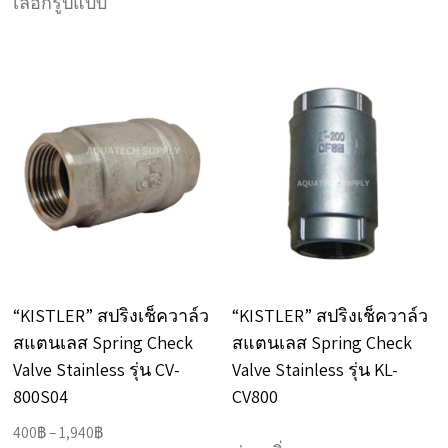
6,200฿
เลือกรูปแบบ
product
through
has
19,500฿
multiple
variants.
The
options
may
be
chosen
on
“KISTLER” สปริงเช็ควาล์ว
“KISTLER” สปริงเช็ควาล์ว
the
สแตนเลส Spring Check
สแตนเลส Spring Check
product
Valve Stainless รุ่น CV-
Valve Stainless รุ่น KL-
800S04
CV800
page
Price
400
฿
–
1,940
฿