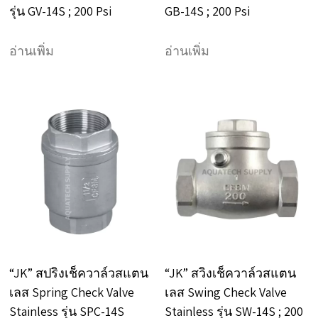
รุ่น GV-14S ; 200 Psi
GB-14S ; 200 Psi
อ่านเพิ่ม
อ่านเพิ่ม
“JK” สปริงเช็ควาล์วสแตน
“JK” สวิงเช็ควาล์วสแตน
เลส Spring Check Valve
เลส Swing Check Valve
Stainless รุ่น SPC-14S
Stainless รุ่น SW-14S ; 200