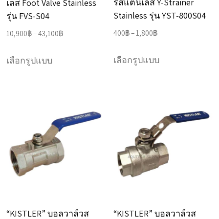
ร์สแตนเลส Y-Strainer
เลส Foot Valve Stainless
product
Stainless รุ่น YST-800S04
รุ่น FVS-S04
page
Price
Price
400
฿
–
1,800
฿
10,900
฿
–
43,100
฿
range:
range:
This
This
400฿
10,900฿
เลือกรูปแบบ
เลือกรูปแบบ
product
product
through
through
has
has
1,800฿
43,100฿
multiple
multiple
variants.
variants.
The
The
options
options
may
may
be
be
chosen
chosen
on
on
“KISTLER” บอลวาล์วส
“KISTLER” บอลวาล์วส