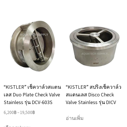
“KISTLER” เช็ควาล์วสแตน
“KISTLER” สปริงเช็ควาล์ว
เลส Duo Plate Check Valve
สแตนเลส Disco Check
Stainless รุ่น DCV-603S
Valve Stainless รุ่น DICV
Price
6,200
฿
–
19,500
฿
อ่านเพิ่ม
range:
This