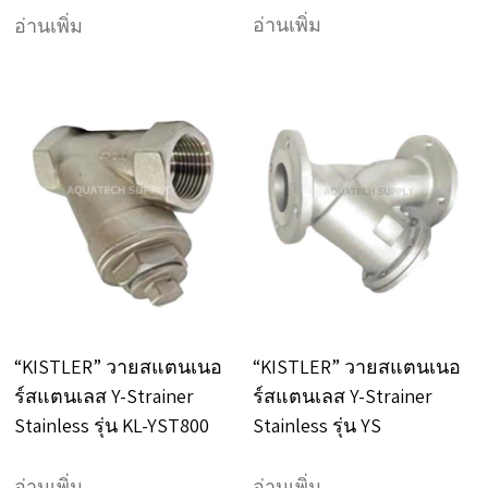
อ่านเพิ่ม
อ่านเพิ่ม
“KISTLER” วายสแตนเนอ
“KISTLER” วายสแตนเนอ
ร์สแตนเลส Y-Strainer
ร์สแตนเลส Y-Strainer
Stainless รุ่น KL-YST800
Stainless รุ่น YS
อ่านเพิ่ม
อ่านเพิ่ม