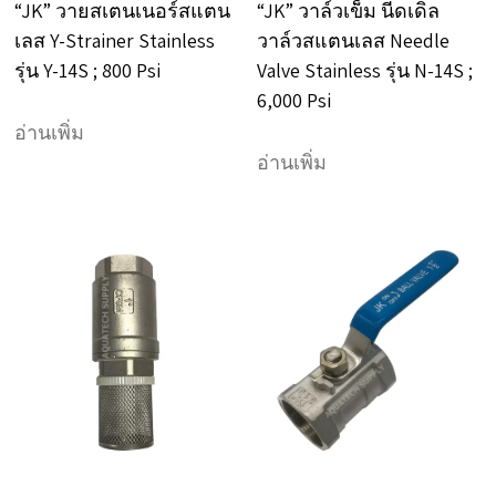
“JK” วายสเตนเนอร์สแตน
“JK” วาล์วเข็ม นีดเดิล
เลส Y-Strainer Stainless
วาล์วสแตนเลส Needle
รุ่น Y-14S ; 800 Psi
Valve Stainless รุ่น N-14S ;
6,000 Psi
อ่านเพิ่ม
อ่านเพิ่ม