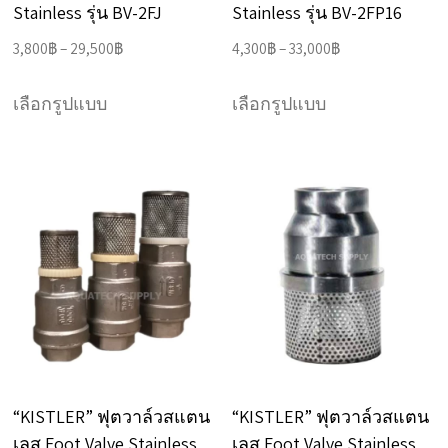
product
product
Stainless รุ่น BV-2FJ
Stainless รุ่น BV-2FP16
page
page
Price
Price
3,800
฿
–
29,500
฿
4,300
฿
–
33,000
฿
range:
range:
This
This
3,800฿
4,300฿
เลือกรูปแบบ
เลือกรูปแบบ
product
product
through
through
has
has
29,500฿
33,000฿
multiple
multiple
variants.
variants.
The
The
options
options
may
may
be
be
chosen
chosen
on
on
“KISTLER” ฟุตวาล์วสแตน
“KISTLER” ฟุตวาล์วสแตน
the
the
เลส Foot Valve Stainless
เลส Foot Valve Stainless