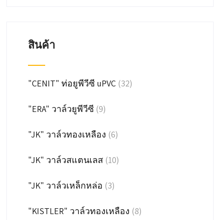
สินค้า
"CENIT" ท่อยูพีวีซี uPVC
(32)
"ERA" วาล์วยูพีวีซี
(9)
"JK" วาล์วทองเหลือง
(6)
"JK" วาล์วสแตนเลส
(10)
"JK" วาล์วเหล็กหล่อ
(3)
"KISTLER" วาล์วทองเหลือง
(8)