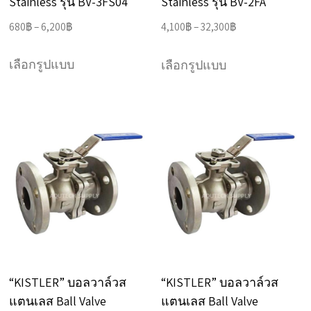
product
product
Stainless รุ่น BV-3FS04
Stainless รุ่น BV-2FA
page
page
Price
Price
680
฿
–
6,200
฿
4,100
฿
–
32,300
฿
range:
range:
This
This
680฿
4,100฿
เลือกรูปแบบ
เลือกรูปแบบ
product
product
through
through
has
has
6,200฿
32,300฿
multiple
multiple
variants.
variants.
The
The
options
options
may
may
be
be
chosen
chosen
on
on
“KISTLER” บอลวาล์วส
“KISTLER” บอลวาล์วส
the
the
แตนเลส Ball Valve
แตนเลส Ball Valve