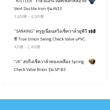
"KISTLER" วาล์วแอร์เว้นท์เหล็กหล่อ Air
Vent Ductile Iron รุ่น AV13
Price
3,600
฿
–
4,000
฿
range:
"SANKING" ทรูยูเนี่ยนสวิงเช็ควาล์วยูพีวี
3,600฿
ซี True Union Swing Check Valve uPVC
through
Price
420
฿
–
1,400
฿
4,000฿
range:
"JK" สปริงเช็ควาล์วทองเหลือง Spring
420฿
Check Valve Brass รุ่น SP-B3
through
1,400฿