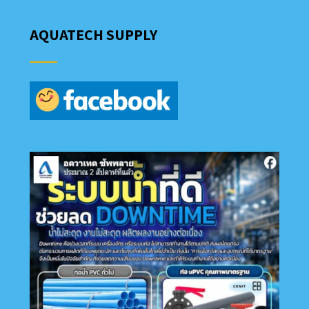
AQUATECH SUPPLY