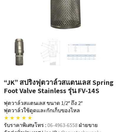
“JK” สปริงฟุตวาล์วสแตนเลส Spring
Foot Valve Stainless รุ่น FV-14S
ฟุตวาล์วสแตนเลส ขนาด 1/2″ ถึง 2″
ฟุตวาล์วใช้ดูดและกักเก็บของไหล
★ ★ ★ ★ ★
รับราคาพิเศษโทร :
06-4963-6558
ฝ่ายขาย