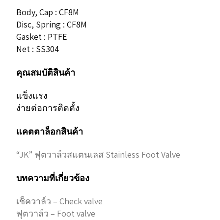
Body, Cap : CF8M
Disc, Spring : CF8M
Gasket : PTFE
Net : SS304
คุณสมบัติสินค้า
แข็งแรง
ง่ายต่อการติดตั้ง
แคตตาล็อกสินค้า
“JK” ฟุตวาล์วสแตนเลส Stainless Foot Valve
บทความที่เกี่ยวข้อง
เช็ควาล์ว – Check valve
ฟุตวาล์ว – Foot valve