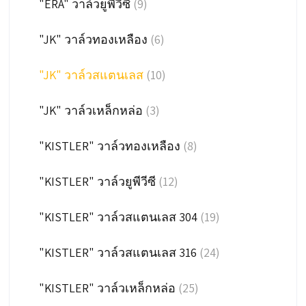
"ERA" วาล์วยูพีวีซี
(9)
"JK" วาล์วทองเหลือง
(6)
"JK" วาล์วสแตนเลส
(10)
"JK" วาล์วเหล็กหล่อ
(3)
"KISTLER" วาล์วทองเหลือง
(8)
"KISTLER" วาล์วยูพีวีซี
(12)
"KISTLER" วาล์วสแตนเลส 304
(19)
"KISTLER" วาล์วสแตนเลส 316
(24)
"KISTLER" วาล์วเหล็กหล่อ
(25)