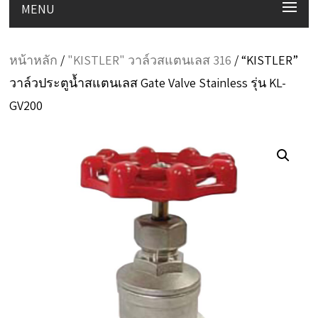
MENU
หน้าหลัก
/
"KISTLER" วาล์วสแตนเลส 316
/ “KISTLER”
วาล์วประตูน้ำสแตนเลส Gate Valve Stainless รุ่น KL-
GV200