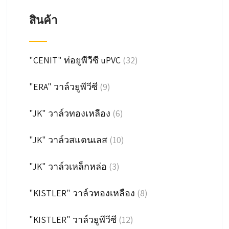
สินค้า
"CENIT" ท่อยูพีวีซี uPVC
(32)
"ERA" วาล์วยูพีวีซี
(9)
"JK" วาล์วทองเหลือง
(6)
"JK" วาล์วสแตนเลส
(10)
"JK" วาล์วเหล็กหล่อ
(3)
"KISTLER" วาล์วทองเหลือง
(8)
"KISTLER" วาล์วยูพีวีซี
(12)