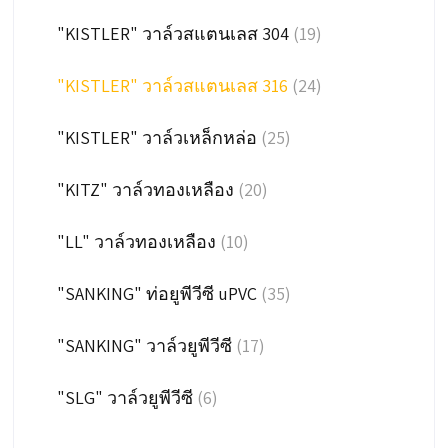
"KISTLER" วาล์วสแตนเลส 304
(19)
"KISTLER" วาล์วสแตนเลส 316
(24)
"KISTLER" วาล์วเหล็กหล่อ
(25)
"KITZ" วาล์วทองเหลือง
(20)
"LL" วาล์วทองเหลือง
(10)
"SANKING" ท่อยูพีวีซี uPVC
(35)
"SANKING" วาล์วยูพีวีซี
(17)
"SLG" วาล์วยูพีวีซี
(6)