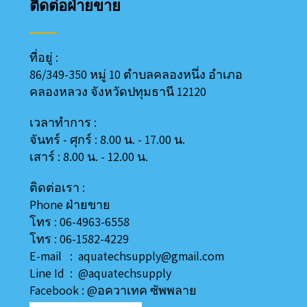
ติดต่อฝ่ายขาย
ที่อยู่ :
86/349-350 หมู่ 10 ตำบลคลองหนึ่ง อำเภอ
คลองหลวง
จังหวัดปทุมธานี 12120
เวลาทำการ :
จันทร์ - ศุกร์ : 8.00 น. - 17.00 น.
เสาร์ : 8.00 น. - 12.00 น.
ติดต่อเรา :
Phone ฝ่ายขาย
โทร : 06-4963-6558
โทร : 06-1582-4229
E-mail : aquatechsupply@gmail.com
Line
Id
:
@aquatechsupply
Facebook :
@อควาเทค ซัพพลาย