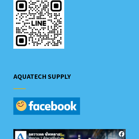
AQUATECH SUPPLY