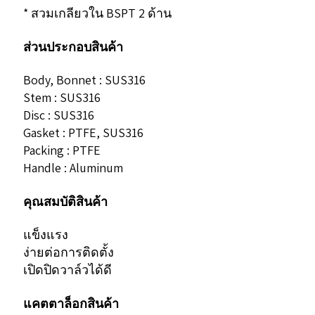
* สวมเกลียวใน BSPT 2 ด้าน
ส่วนประกอบสินค้า
Body, Bonnet : SUS316
Stem : SUS316
Disc : SUS316
Gasket : PTFE, SUS316
Packing : PTFE
Handle : Aluminum
คุณสมบัติสินค้า
แข็งแรง
ง่ายต่อการติดตั้ง
เปิดปิดวาล์วได้ดี
แคตตาล็อกสินค้า