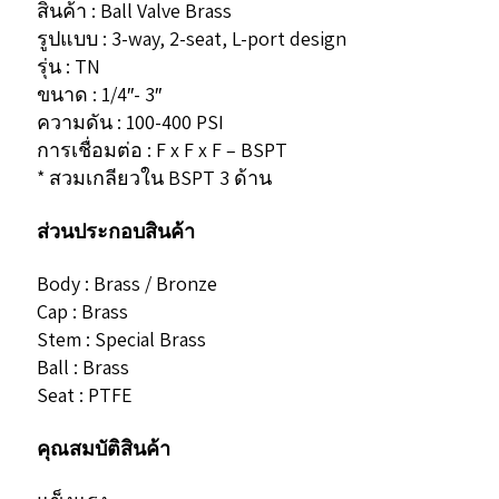
สินค้า : Ball Valve Brass
รูปแบบ : 3-way, 2-seat, L-port design
รุ่น : TN
ขนาด : 1/4″- 3″
ความดัน : 100-400 PSI
การเชื่อมต่อ : F x F x F – BSPT
* สวมเกลียวใน BSPT 3 ด้าน
ส่วนประกอบสินค้า
Body : Brass / Bronze
Cap : Brass
Stem : Special Brass
Ball : Brass
Seat : PTFE
คุณสมบัติสินค้า