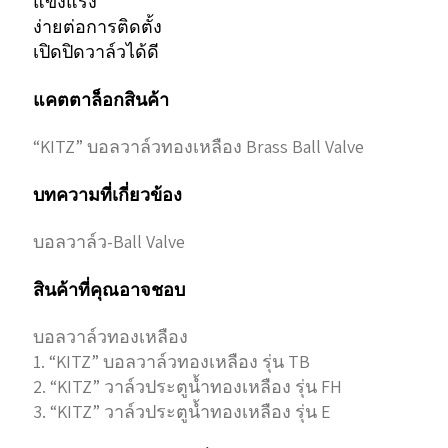
แข็งแรง
ง่ายต่อการติดตั้ง
เปิดปิดวาล์วได้ดี
แคตตาล็อกสินค้า
“KITZ” บอลวาล์วทองเหลือง Brass Ball Valve
บทความที่เกี่ยวข้อง
บอลวาล์ว-Ball Valve
สินค้าที่คุณอาจชอบ
บอลวาล์วทองเหลือง
1. “KITZ” บอลวาล์วทองเหลือง รุ่น TB
2. “KITZ” วาล์วประตูน้ำทองเหลือง รุ่น FH
3. “KITZ” วาล์วประตูน้ำทองเหลือง รุ่น E