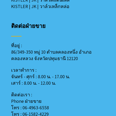
KISTLER
|
JK
|
วาล์วเหล็กหล่อ
ติดต่อฝ่ายขาย
ที่อยู่ :
86/349-350 หมู่ 10 ตำบลคลองหนึ่ง อำเภอ
คลองหลวง
จังหวัดปทุมธานี 12120
เวลาทำการ :
จันทร์ - ศุกร์ : 8.00 น. - 17.00 น.
เสาร์ : 8.00 น. - 12.00 น.
ติดต่อเรา :
Phone ฝ่ายขาย
โทร : 06-4963-6558
โทร : 06-1582-4229