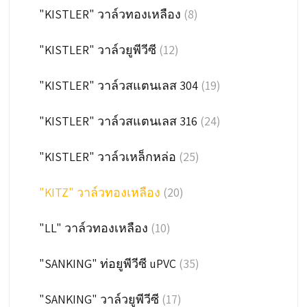
"KISTLER" วาล์วทองเหลือง
(8)
"KISTLER" วาล์วยูพีวีซี
(12)
"KISTLER" วาล์วสแตนเลส 304
(19)
"KISTLER" วาล์วสแตนเลส 316
(24)
"KISTLER" วาล์วเหล็กหล่อ
(25)
"KITZ" วาล์วทองเหลือง
(20)
"LL" วาล์วทองเหลือง
(10)
"SANKING" ท่อยูพีวีซี uPVC
(35)
"SANKING" วาล์วยูพีวีซี
(17)