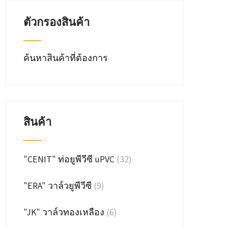
ตัวกรองสินค้า
ค้นหาสินค้าที่ต้องการ
สินค้า
"CENIT" ท่อยูพีวีซี uPVC
(32)
"ERA" วาล์วยูพีวีซี
(9)
"JK" วาล์วทองเหลือง
(6)