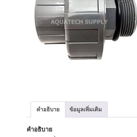
คำอธิบาย
ข้อมูลเพิ่มเติม
คำอธิบาย