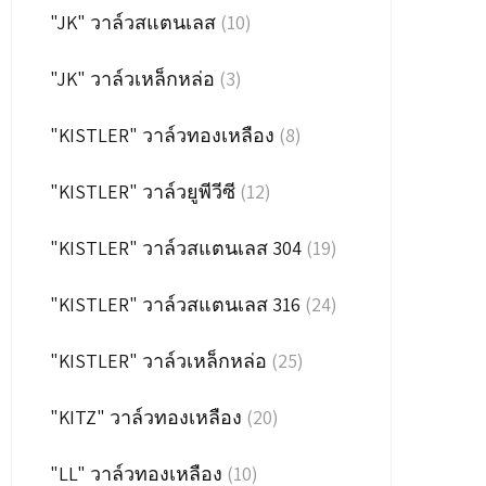
"JK" วาล์วสแตนเลส
(10)
"JK" วาล์วเหล็กหล่อ
(3)
"KISTLER" วาล์วทองเหลือง
(8)
"KISTLER" วาล์วยูพีวีซี
(12)
"KISTLER" วาล์วสแตนเลส 304
(19)
"KISTLER" วาล์วสแตนเลส 316
(24)
"KISTLER" วาล์วเหล็กหล่อ
(25)
"KITZ" วาล์วทองเหลือง
(20)
"LL" วาล์วทองเหลือง
(10)