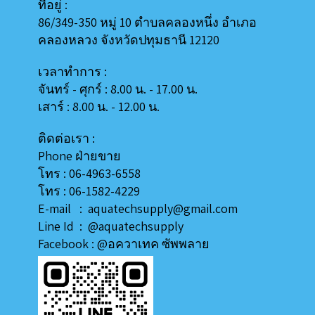
ที่อยู่ :
86/349-350 หมู่ 10 ตำบลคลองหนึ่ง อำเภอ
คลองหลวง
จังหวัดปทุมธานี 12120
เวลาทำการ :
จันทร์ - ศุกร์ : 8.00 น. - 17.00 น.
เสาร์ : 8.00 น. - 12.00 น.
ติดต่อเรา :
Phone ฝ่ายขาย
โทร : 06-4963-6558
โทร : 06-1582-4229
E-mail : aquatechsupply@gmail.com
Line
Id
:
@aquatechsupply
Facebook :
@อควาเทค ซัพพลาย