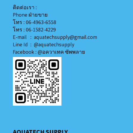
ติดต่อเรา :
Phone ฝ่ายขาย
โทร : 06-4963-6558
โทร : 06-1582-4229
E-mail : aquatechsupply@gmail.com
Line
Id
:
@aquatechsupply
Facebook :
@อควาเทค ซัพพลาย
AQUATECH SUPPLY