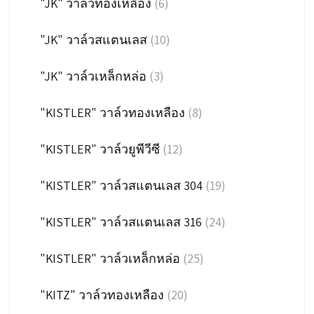
"JK" วาล์วทองเหลือง
(6)
"JK" วาล์วสแตนเลส
(10)
"JK" วาล์วเหล็กหล่อ
(3)
"KISTLER" วาล์วทองเหลือง
(8)
"KISTLER" วาล์วยูพีวีซี
(12)
"KISTLER" วาล์วสแตนเลส 304
(19)
"KISTLER" วาล์วสแตนเลส 316
(24)
"KISTLER" วาล์วเหล็กหล่อ
(25)
"KITZ" วาล์วทองเหลือง
(20)