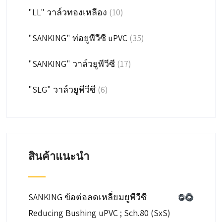
"LL" วาล์วทองเหลือง
(10)
"SANKING" ท่อยูพีวีซี uPVC
(35)
"SANKING" วาล์วยูพีวีซี
(17)
"SLG" วาล์วยูพีวีซี
(6)
สินค้าแนะนำ
SANKING ข้อต่อลดเหลี่ยมยูพีวีซี
Reducing Bushing uPVC ; Sch.80 (SxS)