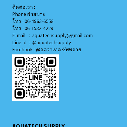
ติดต่อเรา :
Phone ฝ่ายขาย
โทร : 06-4963-6558
โทร : 06-1582-4229
E-mail : aquatechsupply@gmail.com
Line
Id
:
@aquatechsupply
Facebook :
@อควาเทค ซัพพลาย
AQUATECH SUPPLY