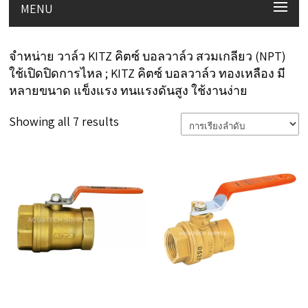
MENU
จำหน่าย วาล์ว KITZ คิตซ์ บอลวาล์ว สวมเกลียว (NPT)
ใช้เปิดปิดการไหล ; KITZ คิตซ์ บอลวาล์ว ทองเหลือง มี
หลายขนาด แข็งแรง ทนแรงดันสูง ใช้งานง่าย
Showing all 7 results