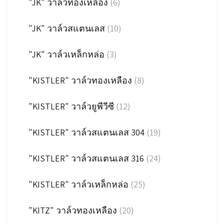
"JK" วาล์วทองเหลือง
(6)
"JK" วาล์วสแตนเลส
(10)
"JK" วาล์วเหล็กหล่อ
(3)
"KISTLER" วาล์วทองเหลือง
(8)
"KISTLER" วาล์วยูพีวีซี
(12)
"KISTLER" วาล์วสแตนเลส 304
(19)
"KISTLER" วาล์วสแตนเลส 316
(24)
"KISTLER" วาล์วเหล็กหล่อ
(25)
"KITZ" วาล์วทองเหลือง
(20)