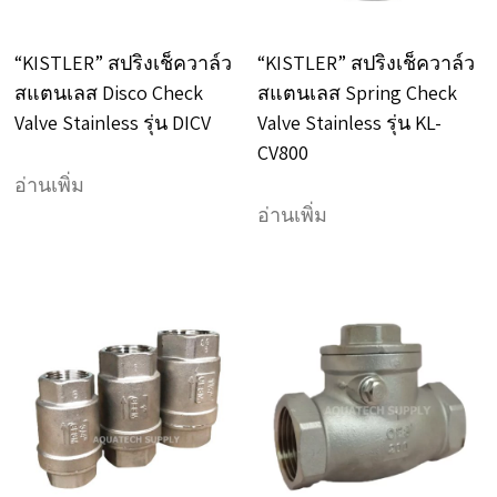
“KISTLER” สปริงเช็ควาล์ว
“KISTLER” สปริงเช็ควาล์ว
สแตนเลส Spring Check
สแตนเลส Disco Check
Valve Stainless รุ่น KL-
Valve Stainless รุ่น DICV
CV800
อ่านเพิ่ม
อ่านเพิ่ม