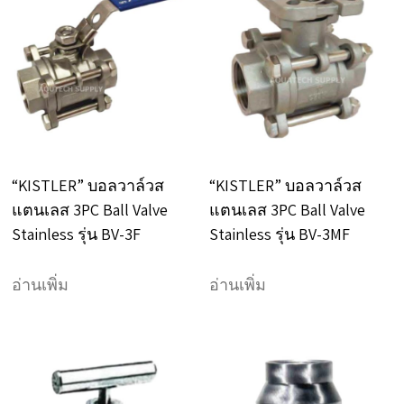
“KISTLER” บอลวาล์วส
“KISTLER” บอลวาล์วส
แตนเลส 3PC Ball Valve
แตนเลส 3PC Ball Valve
Stainless รุ่น BV-3F
Stainless รุ่น BV-3MF
อ่านเพิ่ม
อ่านเพิ่ม