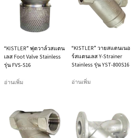
“KISTLER” วายสแตนเนอ
“KISTLER” ฟุตวาล์วสแตน
ร์สแตนเลส Y-Strainer
เลส Foot Valve Stainless
Stainless รุ่น YST-800S16
รุ่น FVS-S16
อ่านเพิ่ม
อ่านเพิ่ม