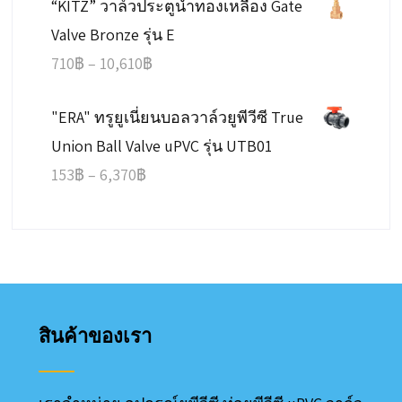
“KITZ” วาล์วประตูน้ำทองเหลือง Gate
Valve Bronze รุ่น E
Price
710
฿
–
10,610
฿
range:
"ERA" ทรูยูเนี่ยนบอลวาล์วยูพีวีซี True
710฿
Union Ball Valve uPVC รุ่น UTB01
through
Price
153
฿
–
6,370
฿
10,610฿
range:
153฿
through
6,370฿
สินค้าของเรา