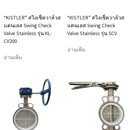
“KISTLER” สวิงเช็ควาล์วส
“KISTLER” สวิงเช็ควาล์วส
แตนเลส Swing Check
แตนเลส Swing Check
Valve Stainless รุ่น SCV
Valve Stainless รุ่น KL-
CV200
อ่านเพิ่ม
อ่านเพิ่ม