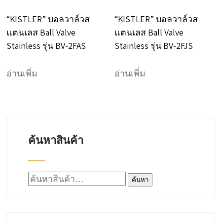
“KISTLER” บอลวาล์วส
“KISTLER” บอลวาล์วส
แตนเลส Ball Valve
แตนเลส Ball Valve
Stainless รุ่น BV-2FAS
Stainless รุ่น BV-2FJS
อ่านเพิ่ม
อ่านเพิ่ม
ค้นหาสินค้า
ค้นหา:
ค้นหา