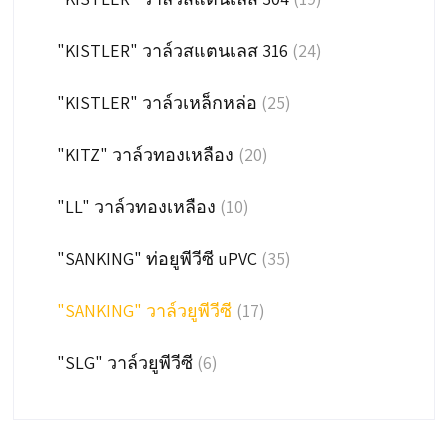
"KISTLER" วาล์วสแตนเลส 316
(24)
"KISTLER" วาล์วเหล็กหล่อ
(25)
"KITZ" วาล์วทองเหลือง
(20)
"LL" วาล์วทองเหลือง
(10)
"SANKING" ท่อยูพีวีซี uPVC
(35)
"SANKING" วาล์วยูพีวีซี
(17)
"SLG" วาล์วยูพีวีซี
(6)