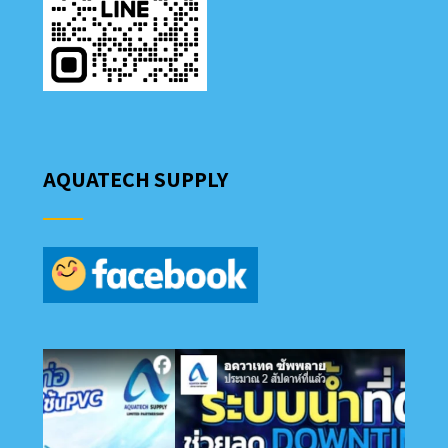
AQUATECH SUPPLY