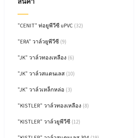
สินค้า
"CENIT" ท่อยูพีวีซี uPVC
(32)
"ERA" วาล์วยูพีวีซี
(9)
"JK" วาล์วทองเหลือง
(6)
"JK" วาล์วสแตนเลส
(10)
"JK" วาล์วเหล็กหล่อ
(3)
"KISTLER" วาล์วทองเหลือง
(8)
"KISTLER" วาล์วยูพีวีซี
(12)
"KISTLER" วาล์วสแตนเลส 304
(19)