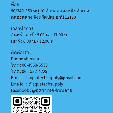
ที่อยู่ :
86/349-350 หมู่ 10 ตำบลคลองหนึ่ง อำเภอ
คลองหลวง
จังหวัดปทุมธานี 12120
เวลาทำการ :
จันทร์ - ศุกร์ : 8.00 น. - 17.00 น.
เสาร์ : 8.00 น. - 12.00 น.
ติดต่อเรา :
Phone ฝ่ายขาย
โทร : 06-4963-6558
โทร : 06-1582-4229
E-mail : aquatechsupply@gmail.com
Line
Id
:
@aquatechsupply
Facebook :
@อควาเทค ซัพพลาย