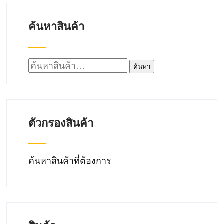
ค้นหาสินค้า
ค้นหา:
ค้นหา
ตัวกรองสินค้า
ค้นหาสินค้าที่ต้องการ