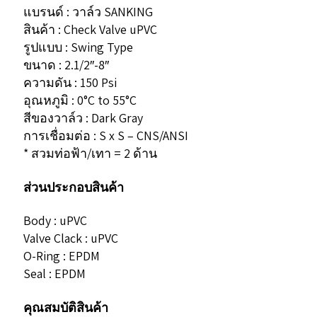
แบรนด์ : วาล์ว SANKING
สินค้า : Check Valve uPVC
รูปแบบ : Swing Type
ขนาด : 2.1/2″-8″
ความดัน : 150 Psi
อุณหภูมิ : 0°C to 55°C
สีของวาล์ว : Dark Gray
การเชื่อมต่อ : S x S – CNS/ANSI
* สวมท่อฟ้า/เทา = 2 ด้าน
ส่วนประกอบสินค้า
Body : uPVC
Valve Clack : uPVC
O-Ring : EPDM
Seal : EPDM
คุณสมบัติสินค้า