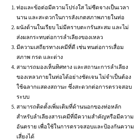
ท่อและข้อต่อมีความโปร่งใส ไม่ซีดจางเป็นเวลา
นาน และสะดวกในการสังเกตสภาพภายในท่อ
ผนังด้านในเรียบ ไม่มีคราบตะกรันสะสม และไม่
ส่งผลกระทบต่อการลำเลียงของเหลว
มีความเสถียรทางเคมีที่ดี เช่น ทนต่อการเสื่อม
สภาพ กรด และด่าง
สามารถมองเห็นทิศทาง และสถานะการลำเลียง
ของเหลวภายในท่อได้อย่างชัดเจน ไม่จำเป็นต้อง
ใช้ฉลากแสดงสถานะ ซึ่งสะดวกต่อการตรวจสอบ
ระบบ
สามารถติดตั้งเพิ่มเติมที่ด้านนอกของท่อหลัก
สำหรับลำเลียงสารเคมีที่มีความสำคัญหรือมีความ
อันตราย เพื่อใช้ในการตรวจสอบและป้องกันความ
เสี่ยงได้