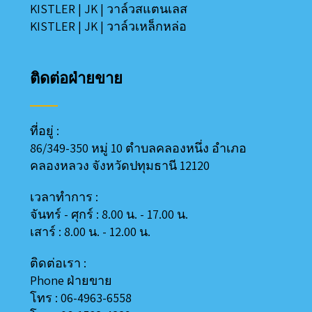
KISTLER
|
JK
|
วาล์วสแตนเลส
KISTLER
|
JK
|
วาล์วเหล็กหล่อ
ติดต่อฝ่ายขาย
ที่อยู่ :
86/349-350 หมู่ 10 ตำบลคลองหนึ่ง อำเภอ
คลองหลวง
จังหวัดปทุมธานี 12120
เวลาทำการ :
จันทร์ - ศุกร์ : 8.00 น. - 17.00 น.
เสาร์ : 8.00 น. - 12.00 น.
ติดต่อเรา :
Phone ฝ่ายขาย
โทร : 06-4963-6558