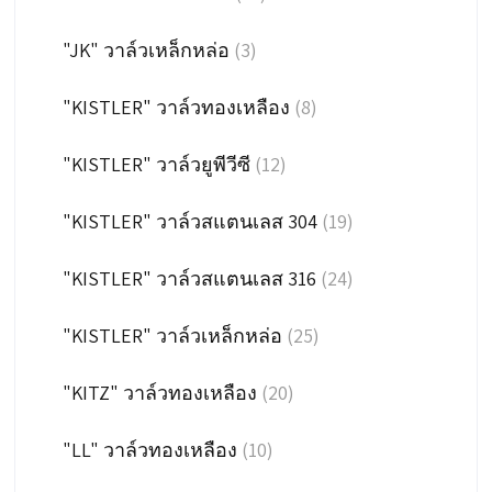
"JK" วาล์วเหล็กหล่อ
(3)
"KISTLER" วาล์วทองเหลือง
(8)
"KISTLER" วาล์วยูพีวีซี
(12)
"KISTLER" วาล์วสแตนเลส 304
(19)
"KISTLER" วาล์วสแตนเลส 316
(24)
"KISTLER" วาล์วเหล็กหล่อ
(25)
"KITZ" วาล์วทองเหลือง
(20)
"LL" วาล์วทองเหลือง
(10)