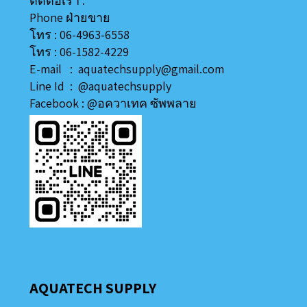
ติดต่อเรา :
Phone ฝ่ายขาย
โทร : 06-4963-6558
โทร : 06-1582-4229
E-mail : aquatechsupply@gmail.com
Line
Id
:
@aquatechsupply
Facebook :
@อควาเทค ซัพพลาย
AQUATECH SUPPLY