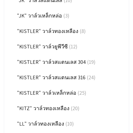
"JK" วาล์วสแตนเลส
(10)
"JK" วาล์วเหล็กหล่อ
(3)
"KISTLER" วาล์วทองเหลือง
(8)
"KISTLER" วาล์วยูพีวีซี
(12)
"KISTLER" วาล์วสแตนเลส 304
(19)
"KISTLER" วาล์วสแตนเลส 316
(24)
"KISTLER" วาล์วเหล็กหล่อ
(25)
"KITZ" วาล์วทองเหลือง
(20)
"LL" วาล์วทองเหลือง
(10)