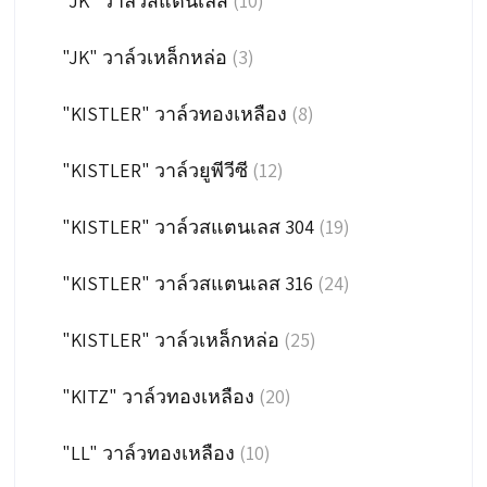
"JK" วาล์วสแตนเลส
(10)
"JK" วาล์วเหล็กหล่อ
(3)
"KISTLER" วาล์วทองเหลือง
(8)
"KISTLER" วาล์วยูพีวีซี
(12)
"KISTLER" วาล์วสแตนเลส 304
(19)
"KISTLER" วาล์วสแตนเลส 316
(24)
"KISTLER" วาล์วเหล็กหล่อ
(25)
"KITZ" วาล์วทองเหลือง
(20)
"LL" วาล์วทองเหลือง
(10)