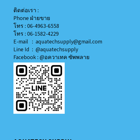
ติดต่อเรา :
Phone ฝ่ายขาย
โทร : 06-4963-6558
โทร : 06-1582-4229
E-mail : aquatechsupply@gmail.com
Line
Id
:
@aquatechsupply
Facebook :
@อควาเทค ซัพพลาย