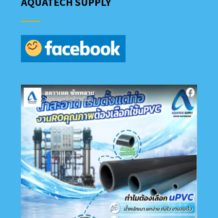
AQUATECH SUPPLY