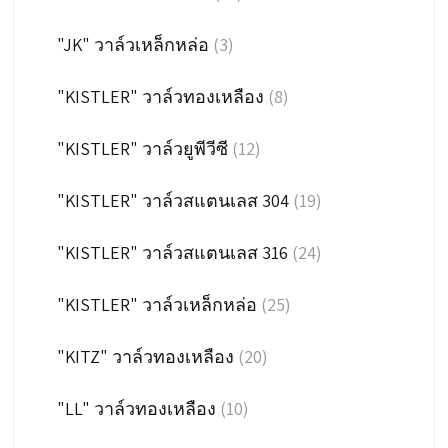
"JK" วาล์วเหล็กหล่อ
(3)
"KISTLER" วาล์วทองเหลือง
(8)
"KISTLER" วาล์วยูพีวีซี
(12)
"KISTLER" วาล์วสแตนเลส 304
(19)
"KISTLER" วาล์วสแตนเลส 316
(24)
"KISTLER" วาล์วเหล็กหล่อ
(25)
"KITZ" วาล์วทองเหลือง
(20)
"LL" วาล์วทองเหลือง
(10)