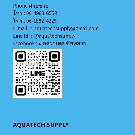
Phone ฝ่ายขาย
โทร : 06-4963-6558
โทร : 06-1582-4229
E-mail : aquatechsupply@gmail.com
Line
Id
:
@aquatechsupply
Facebook :
@อควาเทค ซัพพลาย
AQUATECH SUPPLY