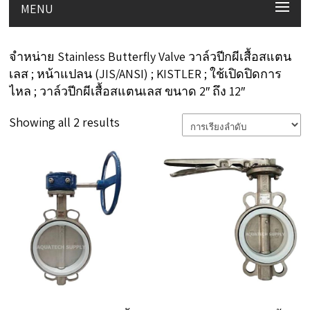
MENU
จำหน่าย Stainless Butterfly Valve วาล์วปีกผีเสื้อสแตน
เลส ; หน้าแปลน (JIS/ANSI) ; KISTLER ; ใช้เปิดปิดการ
ไหล ; วาล์วปีกผีเสื้อสแตนเลส ขนาด 2″ ถึง 12″
Showing all 2 results