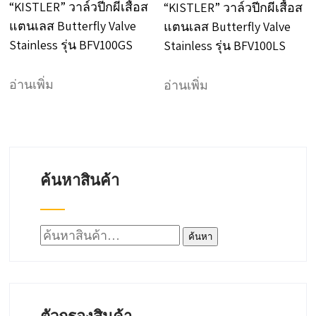
“KISTLER” วาล์วปีกผีเสื้อส
“KISTLER” วาล์วปีกผีเสื้อส
แตนเลส Butterfly Valve
แตนเลส Butterfly Valve
Stainless รุ่น BFV100GS
Stainless รุ่น BFV100LS
อ่านเพิ่ม
อ่านเพิ่ม
ค้นหาสินค้า
ค้นหา:
ค้นหา