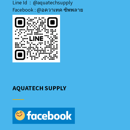
Line
Id
:
@aquatechsupply
Facebook :
@อควาเทค ซัพพลาย
AQUATECH SUPPLY