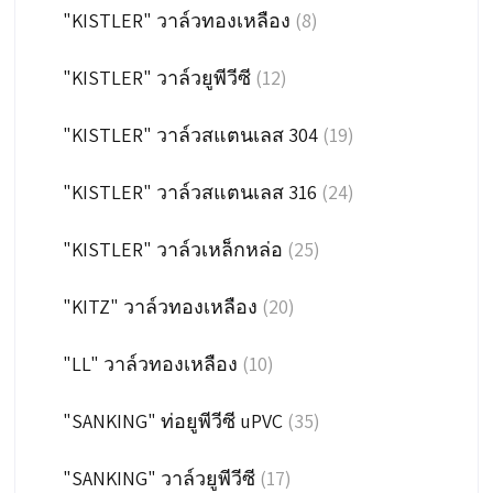
"KISTLER" วาล์วทองเหลือง
(8)
"KISTLER" วาล์วยูพีวีซี
(12)
"KISTLER" วาล์วสแตนเลส 304
(19)
"KISTLER" วาล์วสแตนเลส 316
(24)
"KISTLER" วาล์วเหล็กหล่อ
(25)
"KITZ" วาล์วทองเหลือง
(20)
"LL" วาล์วทองเหลือง
(10)
"SANKING" ท่อยูพีวีซี uPVC
(35)
"SANKING" วาล์วยูพีวีซี
(17)