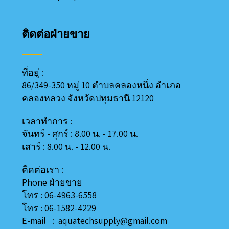
ติดต่อฝ่ายขาย
ที่อยู่ :
86/349-350 หมู่ 10 ตำบลคลองหนึ่ง อำเภอ
คลองหลวง
จังหวัดปทุมธานี 12120
เวลาทำการ :
จันทร์ - ศุกร์ : 8.00 น. - 17.00 น.
เสาร์ : 8.00 น. - 12.00 น.
ติดต่อเรา :
Phone ฝ่ายขาย
โทร : 06-4963-6558
โทร : 06-1582-4229
E-mail : aquatechsupply@gmail.com