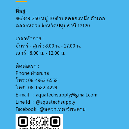
ที่อยู่ :
86/349-350 หมู่ 10 ตำบลคลองหนึ่ง อำเภอ
คลองหลวง
จังหวัดปทุมธานี 12120
เวลาทำการ :
จันทร์ - ศุกร์ : 8.00 น. - 17.00 น.
เสาร์ : 8.00 น. - 12.00 น.
ติดต่อเรา :
Phone ฝ่ายขาย
โทร : 06-4963-6558
โทร : 06-1582-4229
E-mail : aquatechsupply@gmail.com
Line
Id
:
@aquatechsupply
Facebook :
@อควาเทค ซัพพลาย