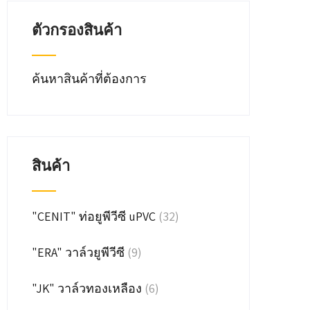
ตัวกรองสินค้า
ค้นหาสินค้าที่ต้องการ
สินค้า
"CENIT" ท่อยูพีวีซี uPVC
(32)
"ERA" วาล์วยูพีวีซี
(9)
"JK" วาล์วทองเหลือง
(6)