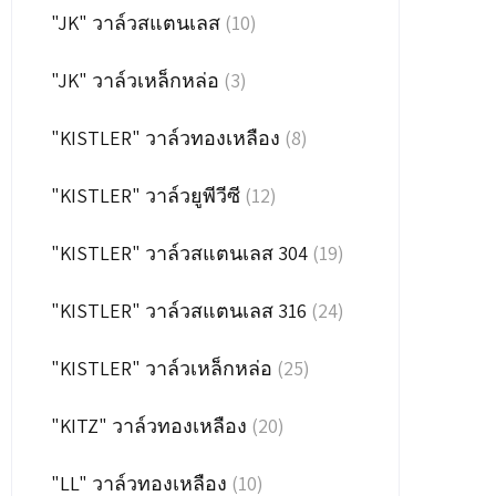
"JK" วาล์วสแตนเลส
(10)
"JK" วาล์วเหล็กหล่อ
(3)
"KISTLER" วาล์วทองเหลือง
(8)
"KISTLER" วาล์วยูพีวีซี
(12)
"KISTLER" วาล์วสแตนเลส 304
(19)
"KISTLER" วาล์วสแตนเลส 316
(24)
"KISTLER" วาล์วเหล็กหล่อ
(25)
"KITZ" วาล์วทองเหลือง
(20)
"LL" วาล์วทองเหลือง
(10)