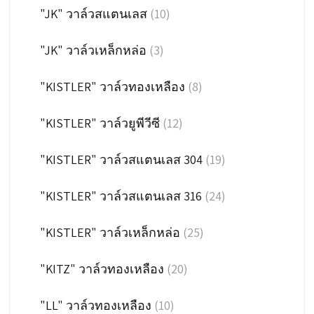
"JK" วาล์วสแตนเลส
(10)
"JK" วาล์วเหล็กหล่อ
(3)
"KISTLER" วาล์วทองเหลือง
(8)
"KISTLER" วาล์วยูพีวีซี
(12)
"KISTLER" วาล์วสแตนเลส 304
(19)
"KISTLER" วาล์วสแตนเลส 316
(24)
"KISTLER" วาล์วเหล็กหล่อ
(25)
"KITZ" วาล์วทองเหลือง
(20)
"LL" วาล์วทองเหลือง
(10)