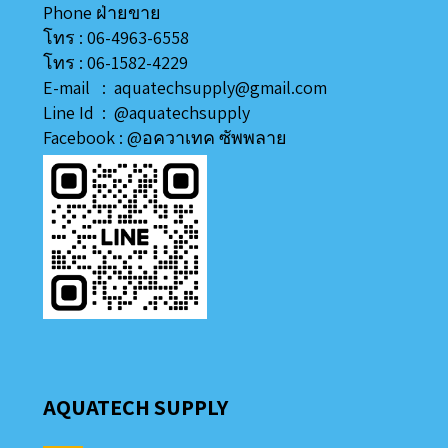
Phone ฝ่ายขาย
โทร : 06-4963-6558
โทร : 06-1582-4229
E-mail : aquatechsupply@gmail.com
Line
Id
:
@aquatechsupply
Facebook :
@อควาเทค ซัพพลาย
AQUATECH SUPPLY