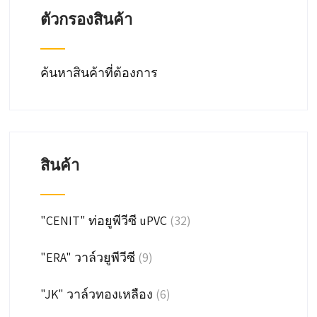
ตัวกรองสินค้า
ค้นหาสินค้าที่ต้องการ
สินค้า
"CENIT" ท่อยูพีวีซี uPVC
(32)
"ERA" วาล์วยูพีวีซี
(9)
"JK" วาล์วทองเหลือง
(6)