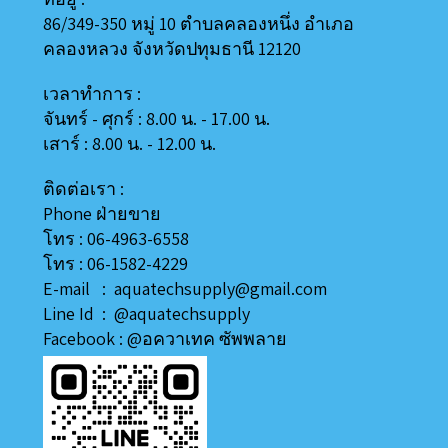
86/349-350 หมู่ 10 ตำบลคลองหนึ่ง อำเภอ
คลองหลวง
จังหวัดปทุมธานี 12120
เวลาทำการ :
จันทร์ - ศุกร์ : 8.00 น. - 17.00 น.
เสาร์ : 8.00 น. - 12.00 น.
ติดต่อเรา :
Phone ฝ่ายขาย
โทร : 06-4963-6558
โทร : 06-1582-4229
E-mail : aquatechsupply@gmail.com
Line
Id
:
@aquatechsupply
Facebook :
@อควาเทค ซัพพลาย