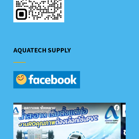
AQUATECH SUPPLY