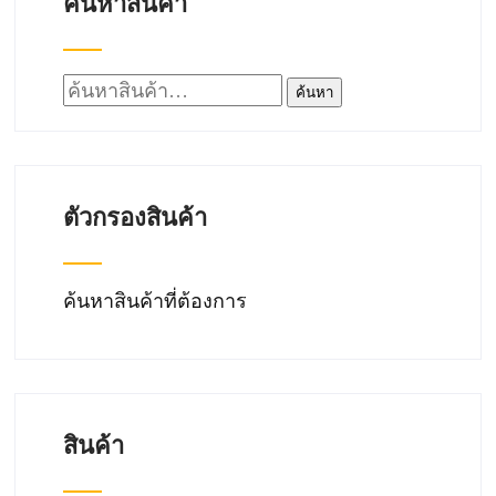
ค้นหาสินค้า
ค้นหา:
ค้นหา
ตัวกรองสินค้า
ค้นหาสินค้าที่ต้องการ
สินค้า