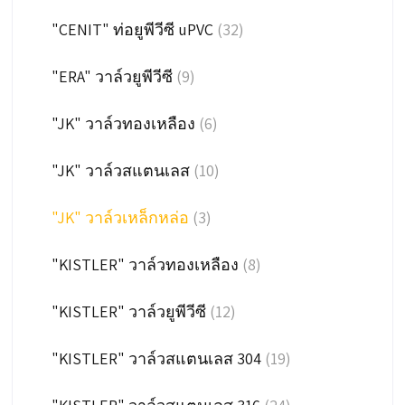
"CENIT" ท่อยูพีวีซี uPVC
(32)
"ERA" วาล์วยูพีวีซี
(9)
"JK" วาล์วทองเหลือง
(6)
"JK" วาล์วสแตนเลส
(10)
"JK" วาล์วเหล็กหล่อ
(3)
"KISTLER" วาล์วทองเหลือง
(8)
"KISTLER" วาล์วยูพีวีซี
(12)
"KISTLER" วาล์วสแตนเลส 304
(19)