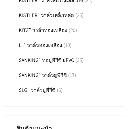
"KISTLER" วาล์วสแตนเลส 316
(24)
"KISTLER" วาล์วเหล็กหล่อ
(25)
"KITZ" วาล์วทองเหลือง
(20)
"LL" วาล์วทองเหลือง
(10)
"SANKING" ท่อยูพีวีซี uPVC
(35)
"SANKING" วาล์วยูพีวีซี
(17)
"SLG" วาล์วยูพีวีซี
(6)
สินค้าแนะนำ