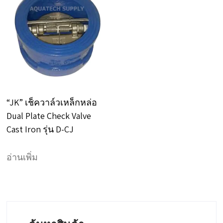
“JK” เช็ควาล์วเหล็กหล่อ
Dual Plate Check Valve
Cast Iron รุ่น D-CJ
อ่านเพิ่ม