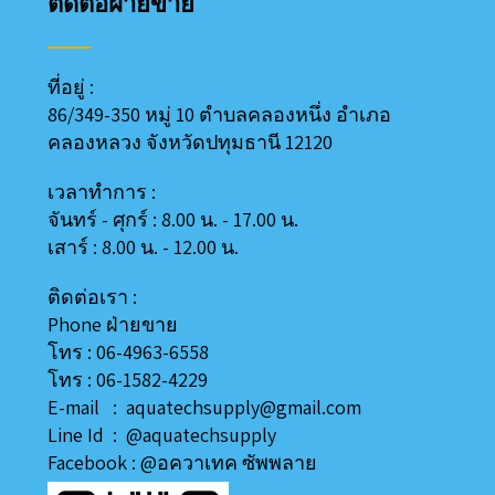
ติดต่อฝ่ายขาย
ที่อยู่ :
86/349-350 หมู่ 10 ตำบลคลองหนึ่ง อำเภอ
คลองหลวง
จังหวัดปทุมธานี 12120
เวลาทำการ :
จันทร์ - ศุกร์ : 8.00 น. - 17.00 น.
เสาร์ : 8.00 น. - 12.00 น.
ติดต่อเรา :
Phone ฝ่ายขาย
โทร : 06-4963-6558
โทร : 06-1582-4229
E-mail : aquatechsupply@gmail.com
Line
Id
:
@aquatechsupply
Facebook :
@อควาเทค ซัพพลาย