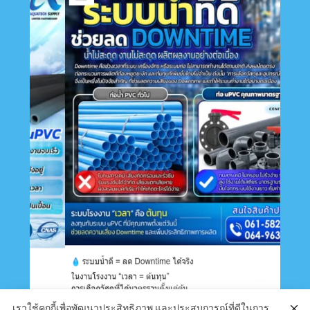
เราใช้คุกกี้เพื่อพัฒนาประสิทธิภาพ และประสบการณ์ที่ดีในการ