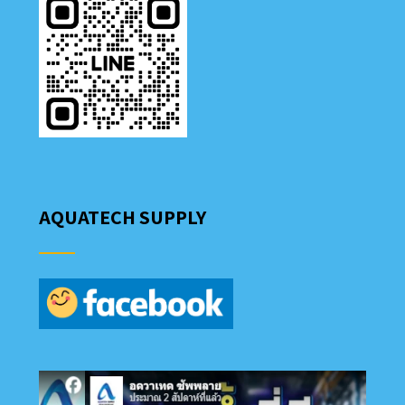
AQUATECH SUPPLY