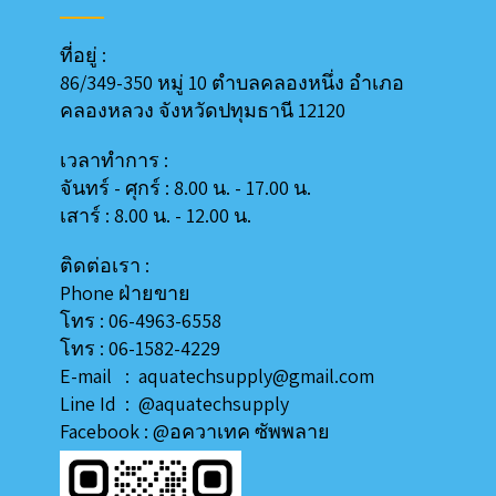
ที่อยู่ :
86/349-350 หมู่ 10 ตำบลคลองหนึ่ง อำเภอ
คลองหลวง
จังหวัดปทุมธานี 12120
เวลาทำการ :
จันทร์ - ศุกร์ : 8.00 น. - 17.00 น.
เสาร์ : 8.00 น. - 12.00 น.
ติดต่อเรา :
Phone ฝ่ายขาย
โทร : 06-4963-6558
โทร : 06-1582-4229
E-mail : aquatechsupply@gmail.com
Line
Id
:
@aquatechsupply
Facebook :
@อควาเทค ซัพพลาย