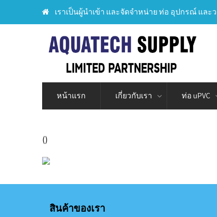
เราเป็นผู้นำเข้า และจัดจำหน่าย ท่อ อุปกรณ์ และว
หน้าแรก
เกี่ยวกับเรา
ท่อ uPVC
()
สินค้าของเรา